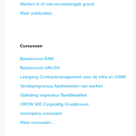
Werken in of met verontreinigde grond
Meer publicaties...
Cursussen
Basiscursus RAW
Basiscursus UAV-GV
Leergang Contractmanagement voor de infra en GWW
Verdiepingcursus Aanbesteden van werken
Opleiding inspecteur Beeldkwaliteit
CROW 500 Zorgvuldig Graafproces
Incompany cursussen
Meer cursussen...