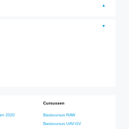
Cursussen
en 2020
Basiscursus RAW
Basiscursus UAV-GV